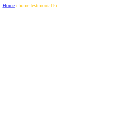
Home
/
home testimonial16