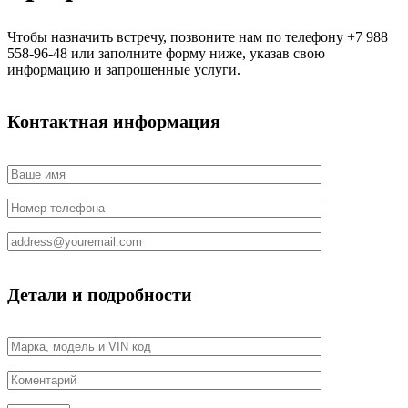
Чтобы назначить встречу, позвоните нам по телефону +7 988
558-96-48 или заполните форму ниже, указав свою
информацию и запрошенные услуги.
Контактная информация
Детали и подробности