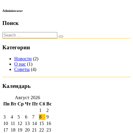
Administrator
Поиск
Категории
Новости
(2)
О нас
(1)
Советы
(4)
Календарь
Август 2026
Пн
Вт
Ср
Чт
Пт
Сб
Вс
1
2
3
4
5
6
7
8
9
10
11
12
13
14
15
16
17
18
19
20
21
22
23