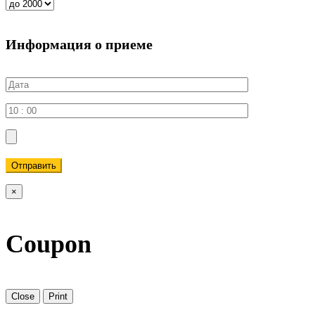
Информация о приеме
Отправить
×
Coupon
Close
Print