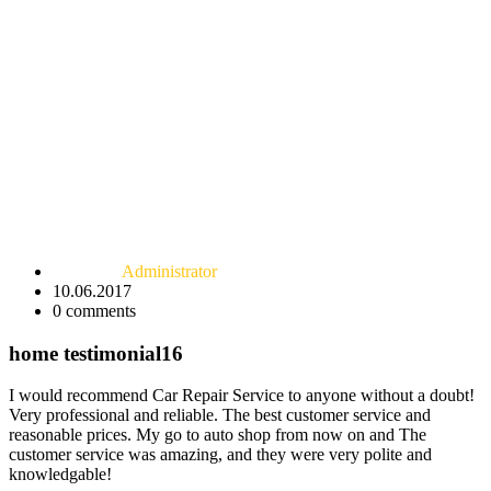
Administrator
10.06.2017
0
comments
home testimonial16
I would recommend Car Repair Service to anyone without a doubt!
Very professional and reliable. The best customer service and
reasonable prices. My go to auto shop from now on and The
customer service was amazing, and they were very polite and
knowledgable!