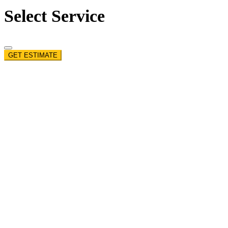
Select Service
GET ESTIMATE