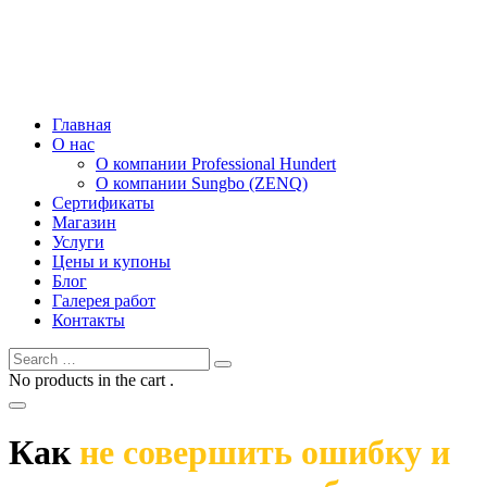
Главная
О нас
О компании Professional Hundert
О компании Sungbo (ZENQ)
Сертификаты
Магазин
Услуги
Цены и купоны
Блог
Галерея работ
Контакты
No products in the cart .
Как
не совершить ошибку и