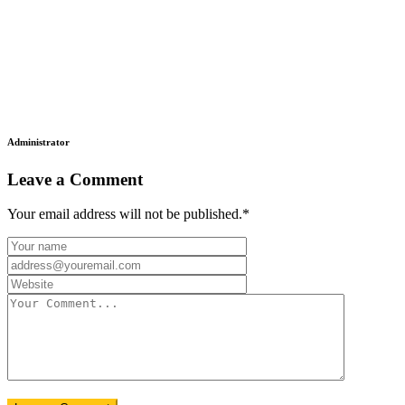
Administrator
Leave a Comment
Your email address will not be published.
*