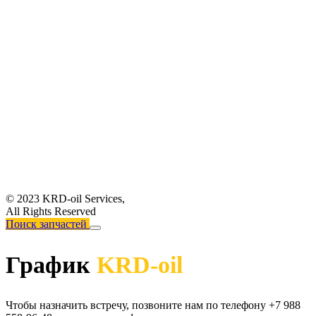
© 2023 KRD-oil Services,
All Rights Reserved
Поиск запчастей
График
KRD-oil
Чтобы назначить встречу, позвоните нам по телефону +7 988