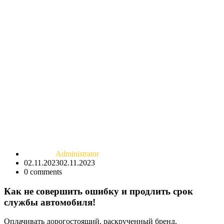
Administrator
02.11.2023
02.11.2023
0
comments
Как не совершить ошибку и продлить срок
службы автомобиля!
Оплачивать дорогостоящий, раскрученный бренд,