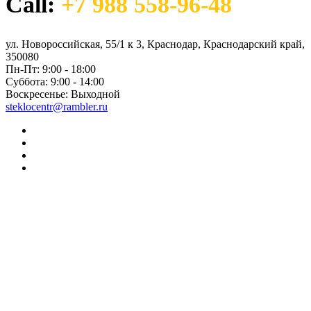
Call:
+7 988 558-96-48
ул. Новороссийская, 55/1 к 3, Краснодар, Краснодарский край,
350080
Пн-Пт:
9:00 - 18:00
Суббота:
9:00 - 14:00
Воскресенье:
Выходной
steklocentr@rambler.ru