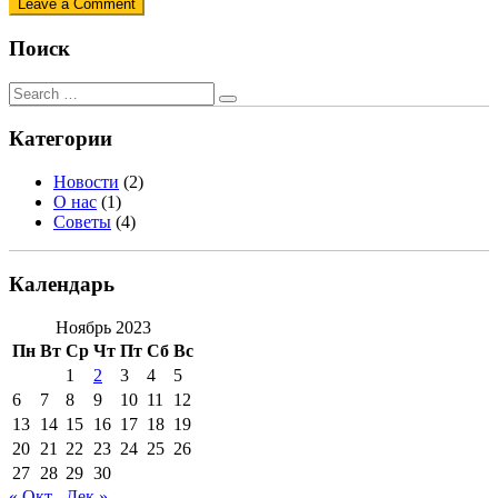
Leave a Comment
Поиск
Категории
Новости
(2)
О нас
(1)
Советы
(4)
Календарь
Ноябрь 2023
Пн
Вт
Ср
Чт
Пт
Сб
Вс
1
2
3
4
5
6
7
8
9
10
11
12
13
14
15
16
17
18
19
20
21
22
23
24
25
26
27
28
29
30
« Окт
Дек »