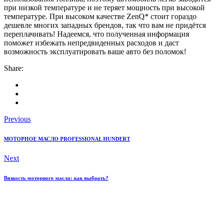
при низкой температуре и не теряет мощность при высокой
температуре. При высоком качестве ZenQ* стоит гораздо
дешевле многих западных брендов, так что вам не придётся
переплачивать! Надеемся, что полученная информация
поможет избежать непредвиденных расходов и даст
возможность эксплуатировать ваше авто без поломок!
Share:
Previous
МОТОРНОЕ МАСЛО PROFESSIONAL HUNDERT
Next
Вязкость моторного масла: как выбрать?