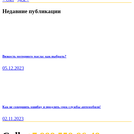
Недавние публикации
Вязкость моторного масла: как выбрать?
05.12.2023
Как не совершить ошибку и продлить срок службы автомобиля!
02.11.2023