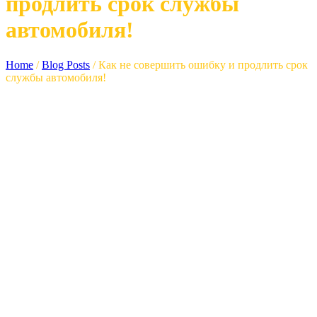
продлить срок службы
автомобиля!
Home
/
Blog Posts
/
Как не совершить ошибку и продлить срок
службы автомобиля!