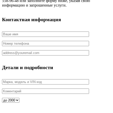
558-96-48 или заполните форму ниже, указав свою
информацию и запрошенные услуги.
Контактная информация
Детали и подробности