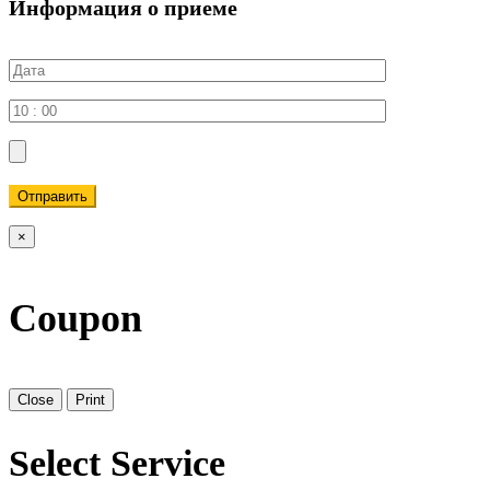
Информация о приеме
Отправить
×
Coupon
Close
Print
Select Service