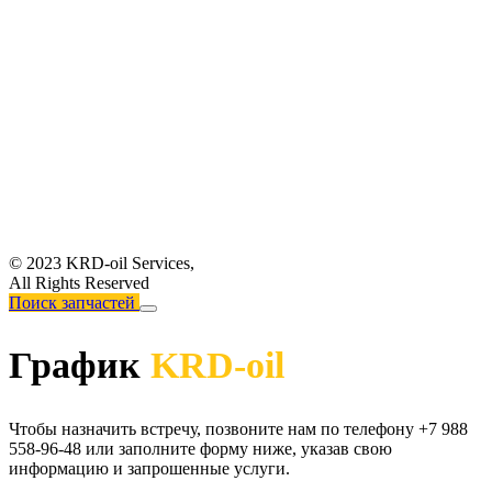
© 2023 KRD-oil Services,
All Rights Reserved
Поиск запчастей
График
KRD-oil
Чтобы назначить встречу, позвоните нам по телефону +7 988
558-96-48 или заполните форму ниже, указав свою
информацию и запрошенные услуги.