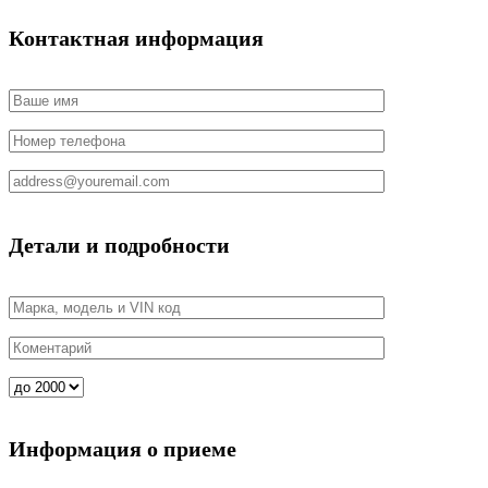
Контактная информация
Детали и подробности
Информация о приеме