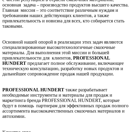
основная задача – производство продуктов высшего качества.
Главная миссия – это соответствие различным нуждам и
требованиям наших действующих клиентов, а также
привлекательность и новизна для всех, кто собирается стать
таковыми.
Основной нашей опорой в реализации этих задач являются
специализированные высокотехнологичные смазочные
материалы. Для выполнения этой миссии и большей
привлекательности для клиентов,
PROFESSIONAL
HUNDERT
предлагает полное обслуживание, включающее
техническую консультацию, разработку новых продуктов и
дальнейшее сопровождение продаж нашей продукции.
PROFESSIONAL HUNDERT
также разрабатывает
необходимые инструменты и материалы для продаж и
маркетинга бренда PROFESSIONAL HUNDERT, которые
будут в помощь партнерам для эффективных продаж полного
ассортимента высококачественных смазочных материалов и
автохимии.