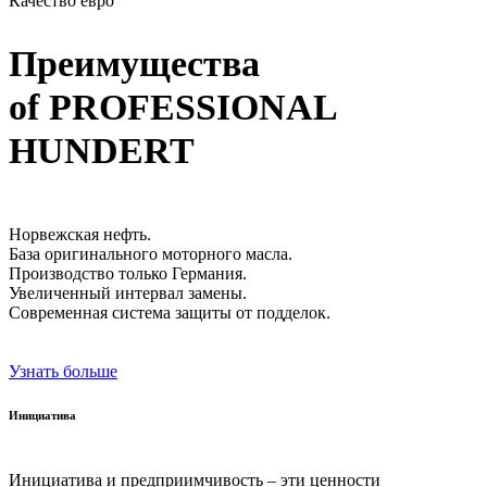
Качество евро
Преимущества
of PROFESSIONAL
HUNDERT
Норвежская нефть.
База оригинального моторного масла.
Производство только Германия.
Увеличенный интервал замены.
Современная система защиты от подделок.
Узнать больше
Инициатива
Инициатива и предприимчивость – эти ценности