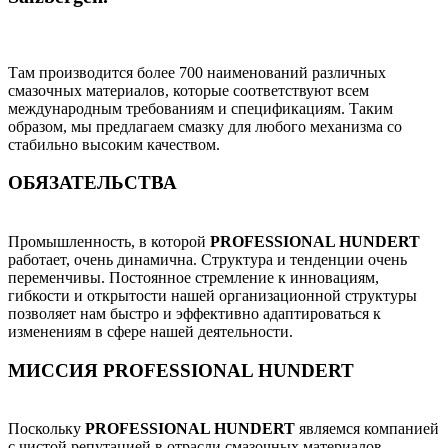
Там производится более 700 наименований различных
смазочных материалов, которые соответствуют всем
международным требованиям и спецификациям. Таким
образом, мы предлагаем смазку для любого механизма со
стабильно высоким качеством.
ОБЯЗАТЕЛЬСТВА
Промышленность, в которой
PROFESSIONAL HUNDERT
работает, очень динамична. Структура и тенденции очень
переменчивы. Постоянное стремление к инновациям,
гибкости и открытости нашей организационной структуры
позволяет нам быстро и эффективно адаптироваться к
изменениям в сфере нашей деятельности.
МИССИЯ PROFESSIONAL HUNDERT
Поскольку
PROFESSIONAL HUNDERT
являемся компанией
с чистой репутацией в отрасли смазочных материалов,