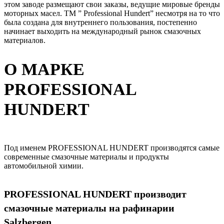
этом заводе размещают свои заказы, ведущие мировые бренды
моторных масел. ТМ ” Professional Hundert” несмотря на то что
была создана для внутреннего пользования, постепенно
начинает выходить на международный рынок смазочных
материалов.
О МАРКЕ
PROFESSIONAL
HUNDERT
Под именем PROFESSIONAL HUNDERT производятся самые
современные смазочные материалы и продукты
автомобильной химии.
PROFESSIONAL HUNDERT производит
смазочные материалы на рафинарии
Salzbergen.