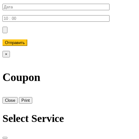
Отправить
×
Coupon
Close
Print
Select Service