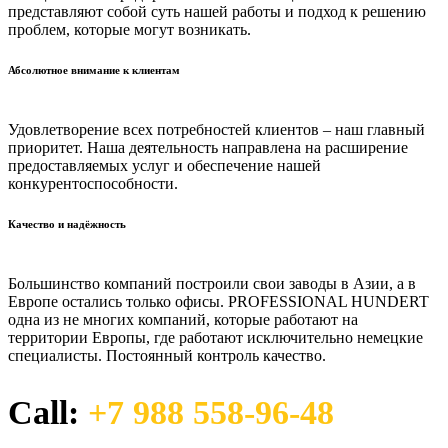
представляют собой суть нашей работы и подход к решению
проблем, которые могут возникать.
Абсолютное внимание к клиентам
Удовлетворение всех потребностей клиентов – наш главный
приоритет. Наша деятельность направлена на расширение
предоставляемых услуг и обеспечение нашей
конкурентоспособности.
Качество и надёжность
Большинство компаний построили свои заводы в Азии, а в
Европе остались только офисы. PROFESSIONAL HUNDERT
одна из не многих компаний, которые работают на
территории Европы, где работают исключительно немецкие
специалисты. Постоянный контроль качество.
Call:
+7 988 558-96-48