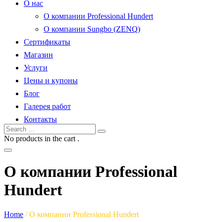
О нас
О компании Professional Hundert
О компании Sungbo (ZENQ)
Сертификаты
Магазин
Услуги
Цены и купоны
Блог
Галерея работ
Контакты
No products in the cart .
О компании Professional
Hundert
Home
/
О компании Professional Hundert