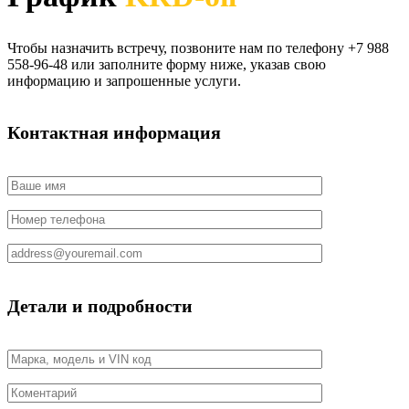
Чтобы назначить встречу, позвоните нам по телефону +7 988
558-96-48 или заполните форму ниже, указав свою
информацию и запрошенные услуги.
Контактная информация
Детали и подробности