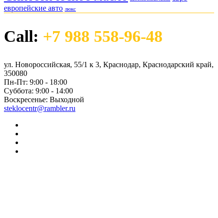
европейские авто
люкс
Call:
+7 988 558-96-48
ул. Новороссийская, 55/1 к 3, Краснодар, Краснодарский край,
350080
Пн-Пт:
9:00 - 18:00
Суббота:
9:00 - 14:00
Воскресенье:
Выходной
steklocentr@rambler.ru