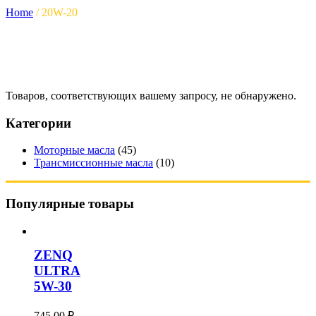
Home
/
20W-20
Товаров, соответствующих вашему запросу, не обнаружено.
Категории
Моторные масла
(45)
Трансмиссионные масла
(10)
Популярные товары
ZENQ
ULTRA
5W-30
745,00
₽
–