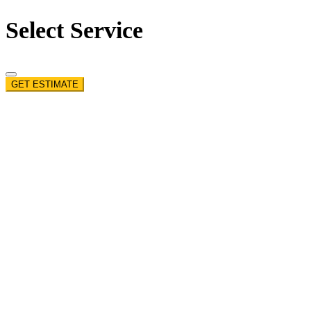
Select Service
GET ESTIMATE