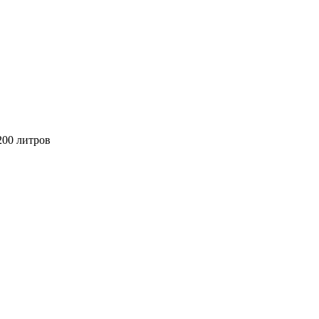
 200 литров