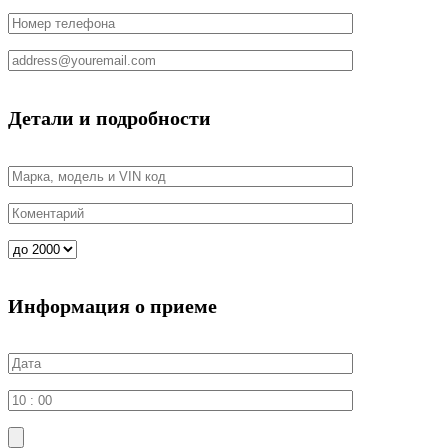
Детали и подробности
Информация о приеме