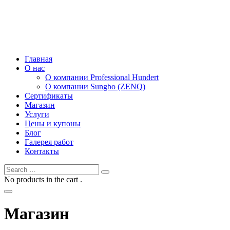
Главная
О нас
О компании Professional Hundert
О компании Sungbo (ZENQ)
Сертификаты
Магазин
Услуги
Цены и купоны
Блог
Галерея работ
Контакты
No products in the cart .
Магазин