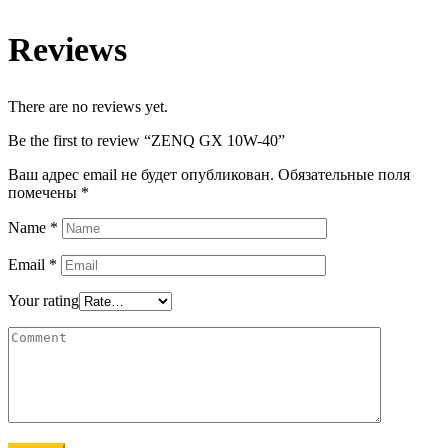
Reviews
There are no reviews yet.
Be the first to review “ZENQ GX 10W-40”
Ваш адрес email не будет опубликован.
Обязательные поля
помечены
*
Name
*
Email
*
Your rating