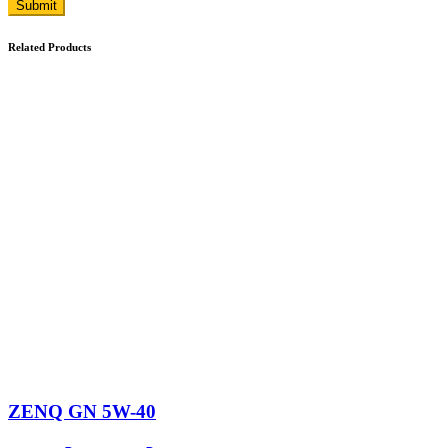
Submit
Related Products
ZENQ GN 5W-40