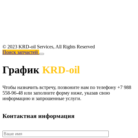
© 2023 KRD-oil Services,
All Rights Reserved
Поиск запчастей
График
KRD-oil
Чтобы назначить встречу, позвоните нам по телефону +7 988
558-96-48 или заполните форму ниже, указав свою
информацию и запрошенные услуги.
Контактная информация