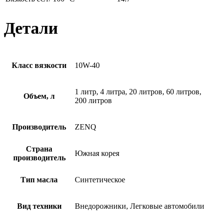
Детали
Класс вязкости
10W-40
1 литр, 4 литра, 20 литров, 60 литров,
Объем, л
200 литров
Производитель
ZENQ
Страна
Южная корея
производитель
Тип масла
Синтетическое
Вид техники
Внедорожники, Легковые автомобили