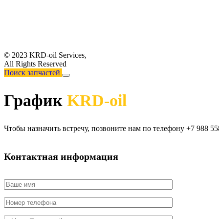
© 2023 KRD-oil Services,
All Rights Reserved
Поиск запчастей
График
KRD-oil
Чтобы назначить встречу, позвоните нам по телефону +7 988 
Контактная информация