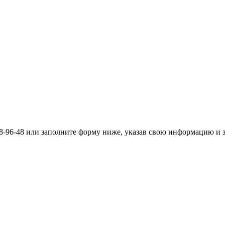
558-96-48 или заполните форму ниже, указав свою информацию и