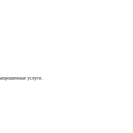
 запрошенные услуги.