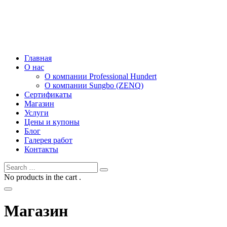
Главная
О нас
О компании Professional Hundert
О компании Sungbo (ZENQ)
Сертификаты
Магазин
Услуги
Цены и купоны
Блог
Галерея работ
Контакты
No products in the cart .
Магазин