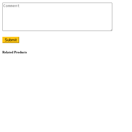
Submit
Related Products