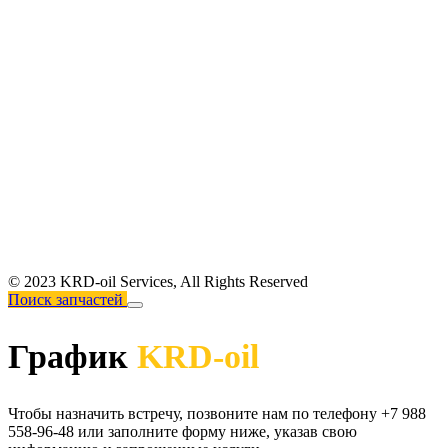
© 2023 KRD-oil Services,
All Rights Reserved
Поиск запчастей
График
KRD-oil
Чтобы назначить встречу, позвоните нам по телефону +7 988
558-96-48 или заполните форму ниже, указав свою