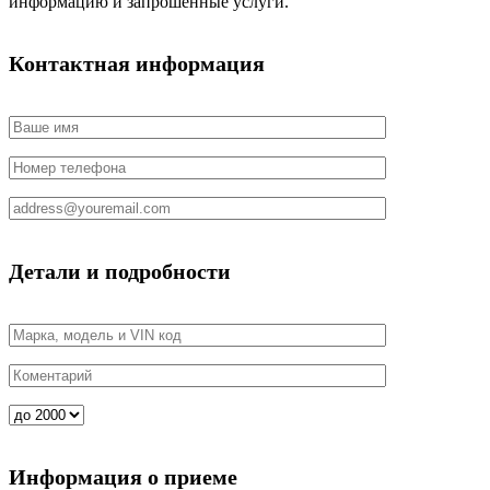
информацию и запрошенные услуги.
Контактная информация
Детали и подробности
Информация о приеме