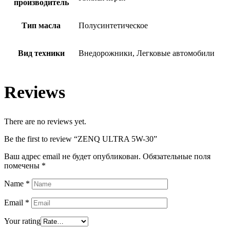
производитель
Тип масла
Полусинтетическое
Вид техники
Внедорожники, Легковые автомобили
Reviews
There are no reviews yet.
Be the first to review “ZENQ ULTRA 5W-30”
Ваш адрес email не будет опубликован.
Обязательные поля
помечены
*
Name
*
Email
*
Your rating