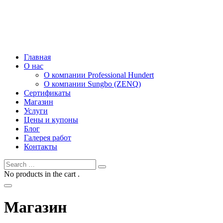
Главная
О нас
О компании Professional Hundert
О компании Sungbo (ZENQ)
Сертификаты
Магазин
Услуги
Цены и купоны
Блог
Галерея работ
Контакты
No products in the cart .
Магазин