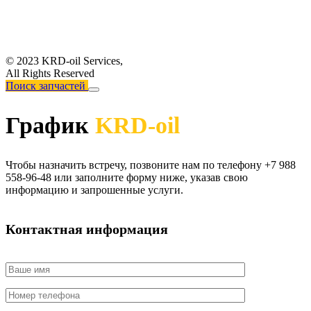
© 2023 KRD-oil Services,
All Rights Reserved
Поиск запчастей
График
KRD-oil
Чтобы назначить встречу, позвоните нам по телефону +7 988
558-96-48 или заполните форму ниже, указав свою
информацию и запрошенные услуги.
Контактная информация