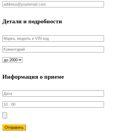
Детали и подробности
Информация о приеме
Отправить