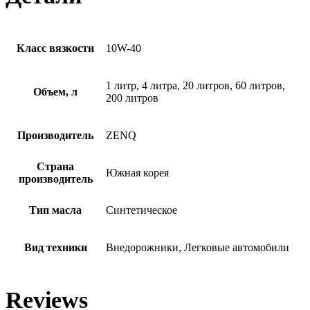
Класс вязкости
10W-40
1 литр, 4 литра, 20 литров, 60 литров,
Объем, л
200 литров
Производитель
ZENQ
Страна
Южная корея
производитель
Тип масла
Синтетическое
Вид техники
Внедорожники, Легковые автомобили
Reviews