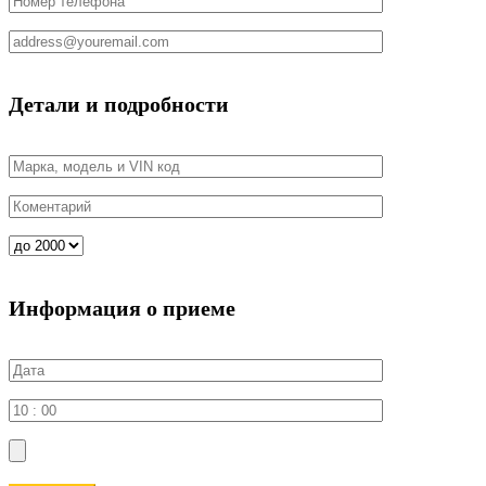
Детали и подробности
Информация о приеме