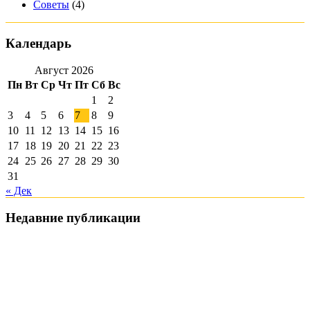
Советы
(4)
Календарь
Август 2026
Пн
Вт
Ср
Чт
Пт
Сб
Вс
1
2
3
4
5
6
7
8
9
10
11
12
13
14
15
16
17
18
19
20
21
22
23
24
25
26
27
28
29
30
31
« Дек
Недавние публикации