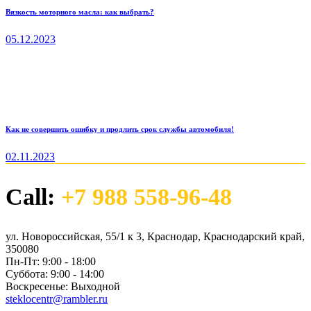
Вязкость моторного масла: как выбрать?
05.12.2023
Как не совершить ошибку и продлить срок службы автомобиля!
02.11.2023
Call:
+7 988 558-96-48
ул. Новороссийская, 55/1 к 3, Краснодар, Краснодарский край,
350080
Пн-Пт:
9:00 - 18:00
Суббота:
9:00 - 14:00
Воскресенье:
Выходной
steklocentr@rambler.ru