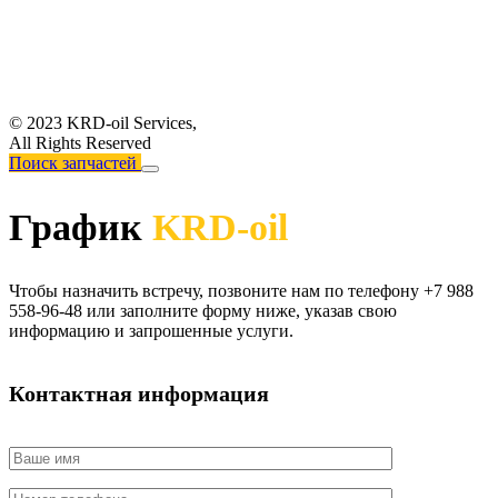
© 2023 KRD-oil Services,
All Rights Reserved
Поиск запчастей
График
KRD-oil
Чтобы назначить встречу, позвоните нам по телефону +7 988
558-96-48 или заполните форму ниже, указав свою
информацию и запрошенные услуги.
Контактная информация