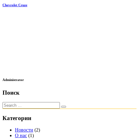
Chevrolet Cruze
Administrator
Поиск
Категории
Новости
(2)
О нас
(1)