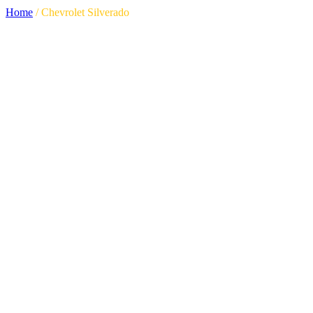
Home
/
Chevrolet Silverado