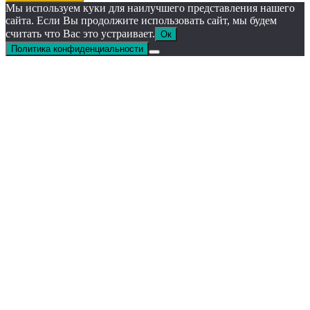
Мы используем куки для наилучшего представления нашего
сайта. Если Вы продолжите использовать сайт, мы будем
считать что Вас это устраивает.
Ок
Политика конфиденциальности