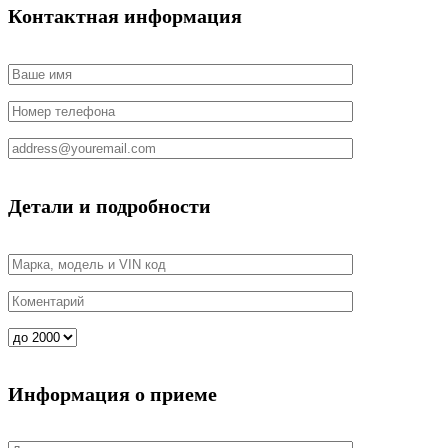
Контактная информация
Детали и подробности
Информация о приеме