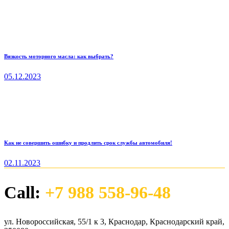
Вязкость моторного масла: как выбрать?
05.12.2023
Как не совершить ошибку и продлить срок службы автомобиля!
02.11.2023
Call:
+7 988 558-96-48
ул. Новороссийская, 55/1 к 3, Краснодар, Краснодарский край,