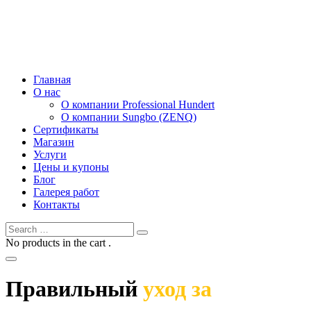
Главная
О нас
О компании Professional Hundert
О компании Sungbo (ZENQ)
Сертификаты
Магазин
Услуги
Цены и купоны
Блог
Галерея работ
Контакты
No products in the cart .
Правильный
уход за