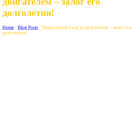
двигателем – залог его
долголетия!
Home
/
Blog Posts
/
Правильный уход за двигателем – залог его
долголетия!