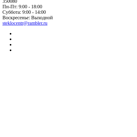
350080
Пн-Пт:
9:00 - 18:00
Суббота:
9:00 - 14:00
Воскресенье:
Выходной
steklocentr@rambler.ru