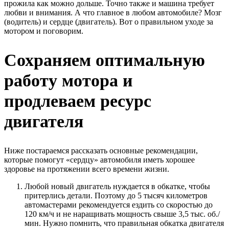
прожила как можно дольше. Точно также и машина требует
любви и внимания. А что главное в любом автомобиле? Мозг
(водитель) и сердце (двигатель). Вот о правильном уходе за
мотором и поговорим.
Сохраняем оптимальную
работу мотора и
продлеваем ресурс
двигателя
Ниже постараемся рассказать основные рекомендации,
которые помогут «сердцу» автомобиля иметь хорошее
здоровье на протяжении всего времени жизни.
Любой новый двигатель нуждается в обкатке, чтобы
притерлись детали. Поэтому до 5 тысяч километров
автомастерами рекомендуется ездить со скоростью до
120 км/ч и не наращивать мощность свыше 3,5 тыс. об./
мин. Нужно помнить, что правильная обкатка двигателя