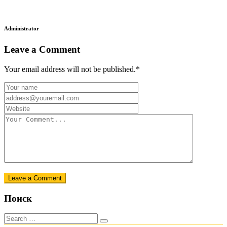
Administrator
Leave a Comment
Your email address will not be published.
*
Leave a Comment
Поиск