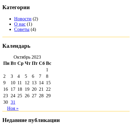
Категории
Новости
(2)
О нас
(1)
Советы
(4)
Календарь
Октябрь 2023
Пн
Вт
Ср
Чт
Пт
Сб
Вс
1
2
3
4
5
6
7
8
9
10
11
12
13
14
15
16
17
18
19
20
21
22
23
24
25
26
27
28
29
30
31
Ноя »
Недавние публикации