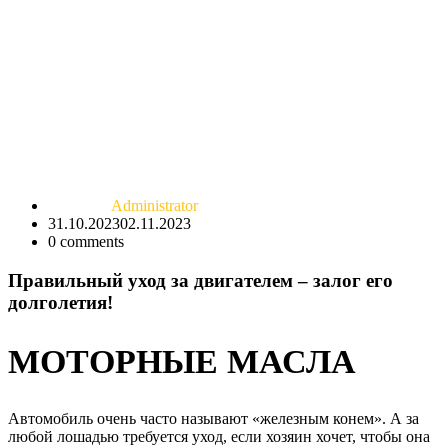
Administrator
31.10.2023
02.11.2023
0
comments
Правильный уход за двигателем – залог его
долголетия!
МОТОРНЫЕ МАСЛА
Автомобиль очень часто называют «железным конем». А за
любой лошадью требуется уход, если хозяин хочет, чтобы она