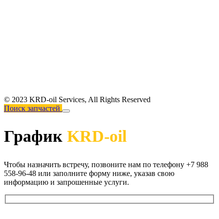
© 2023 KRD-oil Services,
All Rights Reserved
Поиск запчастей
График
KRD-oil
Чтобы назначить встречу, позвоните нам по телефону +7 988
558-96-48 или заполните форму ниже, указав свою
информацию и запрошенные услуги.