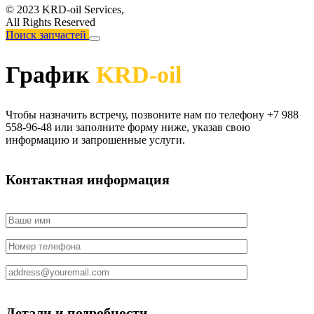
© 2023 KRD-oil Services,
All Rights Reserved
Поиск запчастей
График
KRD-oil
Чтобы назначить встречу, позвоните нам по телефону +7 988
558-96-48 или заполните форму ниже, указав свою
информацию и запрошенные услуги.
Контактная информация
Детали и подробности