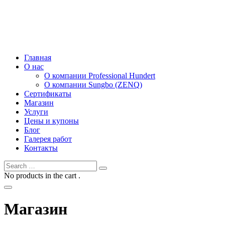
Главная
О нас
О компании Professional Hundert
О компании Sungbo (ZENQ)
Сертификаты
Магазин
Услуги
Цены и купоны
Блог
Галерея работ
Контакты
No products in the cart .
Магазин