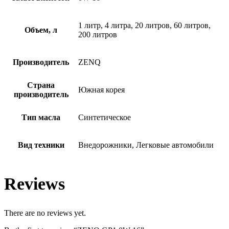
1 литр, 4 литра, 20 литров, 60 литров,
Объем, л
200 литров
Производитель
ZENQ
Страна
Южная корея
производитель
Тип масла
Синтетическое
Вид техники
Внедорожники, Легковые автомобили
Reviews
There are no reviews yet.