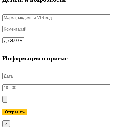
Информация о приеме
Отправить
×