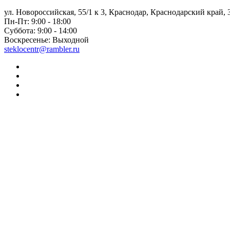
ул. Новороссийская, 55/1 к 3, Краснодар, Краснодарский край, 
Пн-Пт:
9:00 - 18:00
Суббота:
9:00 - 14:00
Воскресенье:
Выходной
steklocentr@rambler.ru