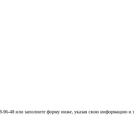
558-96-48 или заполните форму ниже, указав свою информацию и