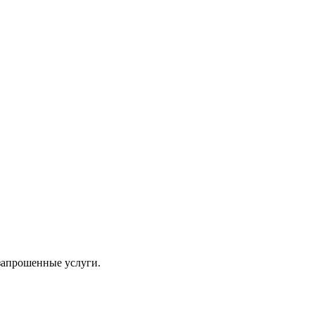
 запрошенные услуги.