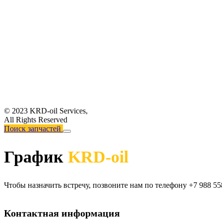
© 2023 KRD-oil Services,
All Rights Reserved
Поиск запчастей
График
KRD-oil
Чтобы назначить встречу, позвоните нам по телефону +7 988 
Контактная информация