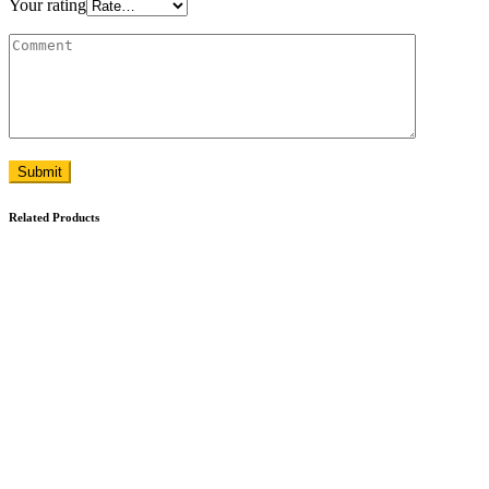
Your rating
Submit
Related Products