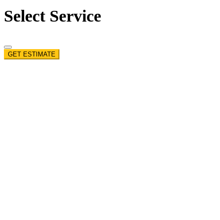
Select Service
GET ESTIMATE