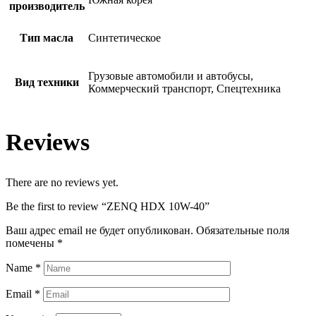
производитель
Тип масла
Синтетическое
Грузовые автомобили и автобусы,
Вид техники
Коммерческий транспорт, Спецтехника
Reviews
There are no reviews yet.
Be the first to review “ZENQ HDX 10W-40”
Ваш адрес email не будет опубликован.
Обязательные поля
помечены
*
Name
*
Email
*