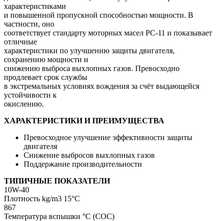
характеристиками
и повышенной пропускной способностью мощности. В
частности, оно
соответствует стандарту моторных масел PC-11 и показывает
отличные
характеристики по улучшению защиты двигателя,
сохранению мощности и
снижению выброса выхлопных газов. Превосходно
продлевает срок службы
в экстремальных условиях вождения за счёт выдающейся
устойчивости к
окислению.
ХАРАКТЕРИСТИКИ И ПРЕИМУЩЕСТВА
Превосходное улучшение эффективности защиты
двигателя
Снижение выбросов выхлопных газов
Поддержание производительности
ТИПИЧНЫЕ ПОКАЗАТЕЛИ
10W-40
Плотность kg/m3 15°C
867
Температура вспышки °C (COC)