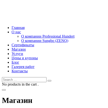
Главная
О нас
О компании Professional Hundert
О компании Sungbo (ZENQ)
Сертификаты
Магазин
Услуги
Цены и купоны
Блог
Галерея работ
Контакты
No products in the cart .
Магазин