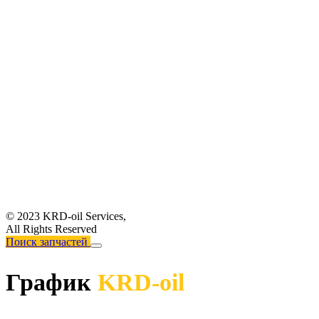
© 2023 KRD-oil Services,
All Rights Reserved
Поиск запчастей
График
KRD-oil