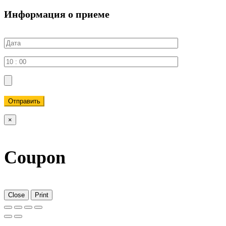
Информация о приеме
Отправить
×
Coupon
Close
Print