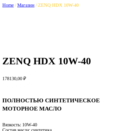
Home
/
Магазин
/
ZENQ HDX 10W-40
ZENQ HDX 10W-40
178130,00
₽
ПОЛНОСТЬЮ СИНТЕТИЧЕСКОЕ
МОТОРНОЕ МАСЛО
Вязкость: 10W-40
Состав масла:
синтетика