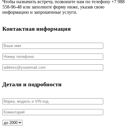
Чтобы назначить встречу, позвоните нам по телефону +7 988
558-96-48 или заполните форму ниже, указав свою
информацию и запрошенные услуги.
Контактная информация
Детали и подробности