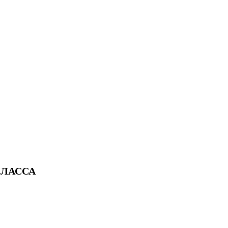
ЛАССА