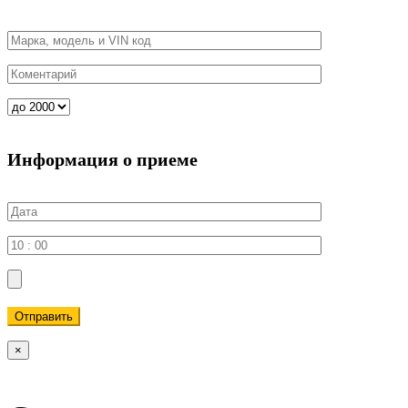
Информация о приеме
Отправить
×