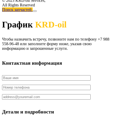
© 2023 KRD-oil Services,
All Rights Reserved
Поиск запчастей
График
KRD-oil
Чтобы назначить встречу, позвоните нам по телефону +7 988
558-96-48 или заполните форму ниже, указав свою
информацию и запрошенные услуги.
Контактная информация
Детали и подробности