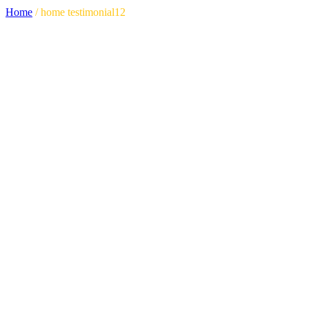
Home
/
home testimonial12