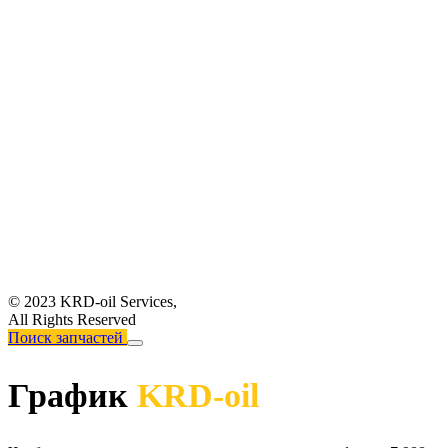
© 2023 KRD-oil Services,
All Rights Reserved
Поиск запчастей
График
KRD-oil