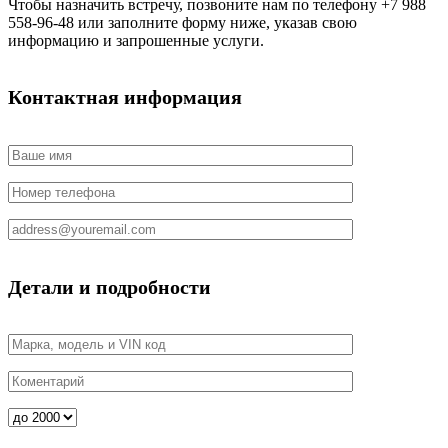
Чтобы назначить встречу, позвоните нам по телефону +7 988
558-96-48 или заполните форму ниже, указав свою
информацию и запрошенные услуги.
Контактная информация
Детали и подробности