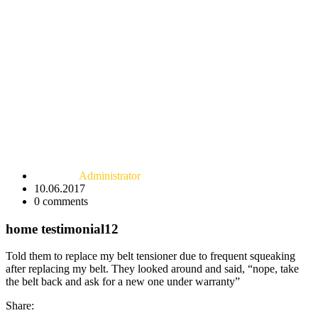
Administrator
10.06.2017
0
comments
home testimonial12
Told them to replace my belt tensioner due to frequent squeaking
after replacing my belt. They looked around and said, “nope, take
the belt back and ask for a new one under warranty”
Share: