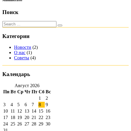
Administrator
Поиск
Категории
Новости
(2)
О нас
(1)
Советы
(4)
Календарь
Август 2026
Пн
Вт
Ср
Чт
Пт
Сб
Вс
1
2
3
4
5
6
7
8
9
10
11
12
13
14
15
16
17
18
19
20
21
22
23
24
25
26
27
28
29
30
31